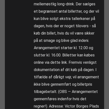
mellemøstlig long-drink. Der sælges
et begrænset antal billetter, og der vil
kun blive solgt ekstra tallerkener på
dagen, hvis der er noget tilovers - så
køb din billet, hvis du vil være sikker
på at smage og blive glad indeni.
Arrangementet starter kl. 12.00 og
slutter kl. 16.00. Billetter kan købes
online via dette link. Fremvis venligst
dokumentation af dit køb på dagen. I
tilfælde af dårligt vejr, vil arrangement
ikke blive gennemført og billetpris
tilbagebetalt. (OBS — Arrangementet
gennemføres indenfor hvis det
regner!). Adresse: Victor Borges Plads