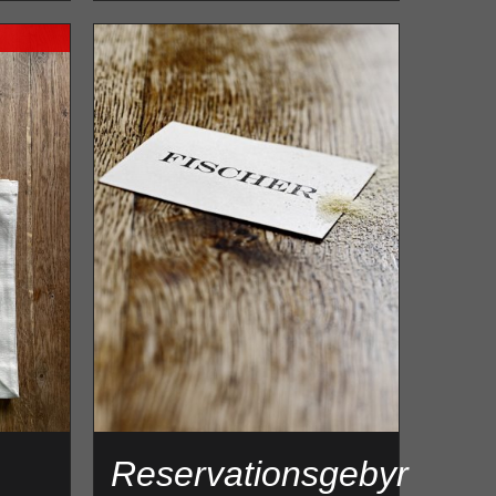
Reservationsgebyr