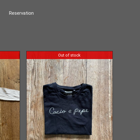
Reservation
Out of stock