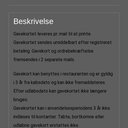
Beskrivelse
Gavekortet leveres pr. mail til at printe.
Gavekortet sendes umiddelbart efter registreret
betaling. Gavekort og ordrebekræftelse
fremsendes i 2 separate mails.
Gavekort kan benyttes i restauranten og er gyldig
i 3 år fra købsdato og kan ikke fremaddateres.
Efter udløbsdato kan gavekortet ikke længere
bruges.
Gavekortet kan i anvendelsesperiodens 3 år ikke
indløses til kontanter. Tabte, bortkomne eller
udløbne gavekort erstattes ikke.