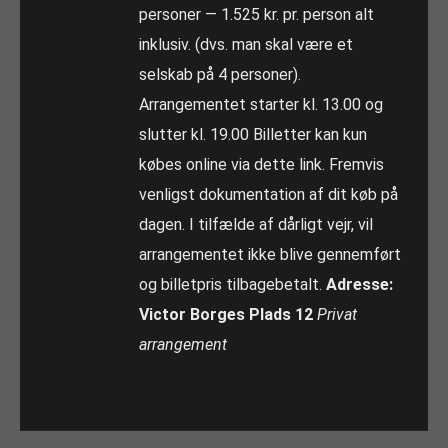
personer — 1.525 kr. pr. person alt
inklusiv. (dvs. man skal være et
selskab på 4 personer).
Arrangementet starter kl. 13.00 og
slutter kl. 19.00 Billetter kan kun
købes online via dette link. Fremvis
venligst dokumentation af dit køb på
dagen. I tilfælde af dårligt vejr, vil
arrangementet ikke blive gennemført
og billetpris tilbagebetalt.
Adresse:
Victor Borges Plads 12
Privat
arrangement