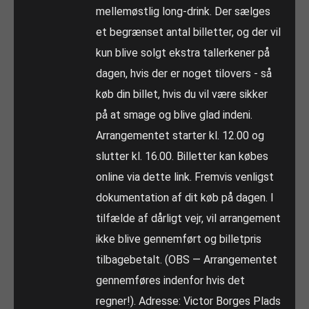
mellemøstlig long-drink. Der sælges
et begrænset antal billetter, og der vil
kun blive solgt ekstra tallerkener på
dagen, hvis der er noget tilovers - så
køb din billet, hvis du vil være sikker
på at smage og blive glad indeni.
Arrangementet starter kl. 12.00 og
slutter kl. 16.00. Billetter kan købes
online via dette link. Fremvis venligst
dokumentation af dit køb på dagen. I
tilfælde af dårligt vejr, vil arrangement
ikke blive gennemført og billetpris
tilbagebetalt. (OBS — Arrangementet
gennemføres indenfor hvis det
regner!). Adresse: Victor Borges Plads