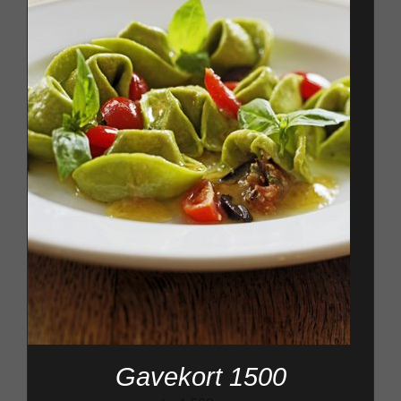
Gavekort 1500