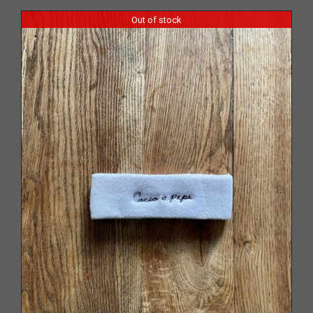
Out of stock