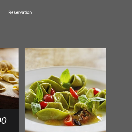
Reservation
00