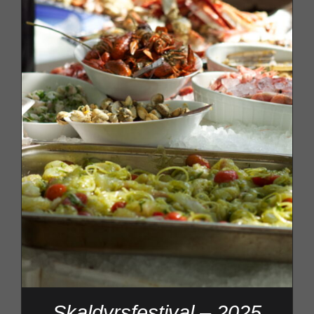
Skaldyrsfestival – 2025