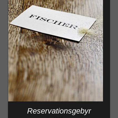
Reservationsgebyr