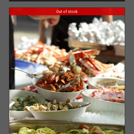
Out of stock