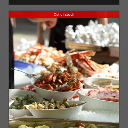
Out of stock