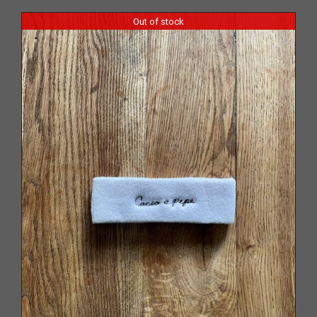
Out of stock