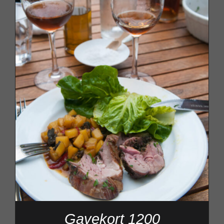
Gavekort 1200