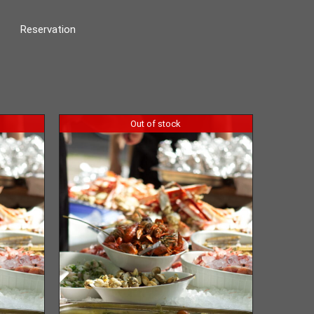
Reservation
Out of stock