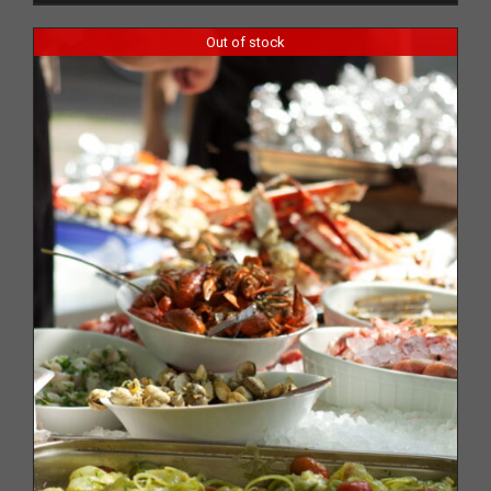
Out of stock