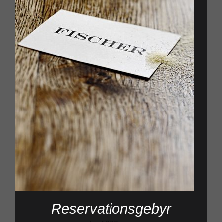
Reservationsgebyr