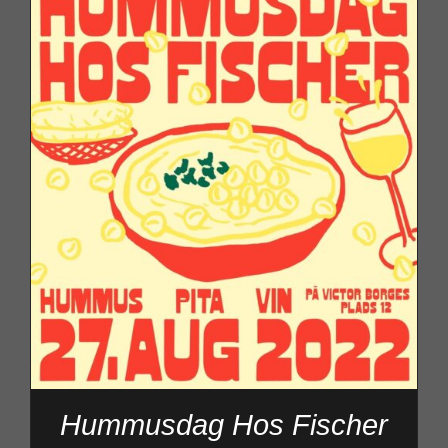
Hummusdag Hos Fischer