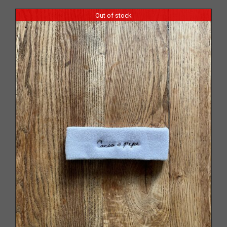
Out of stock