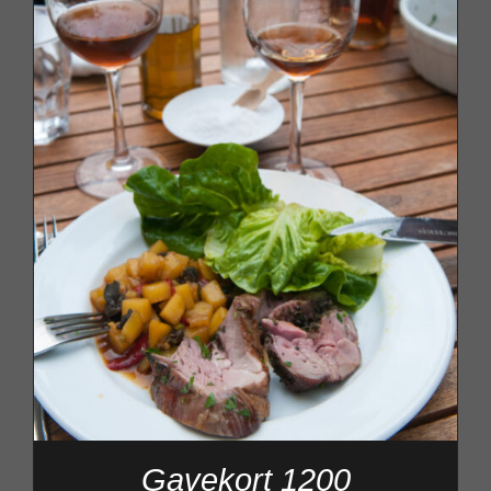
Gavekort 1200