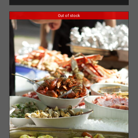
Out of stock