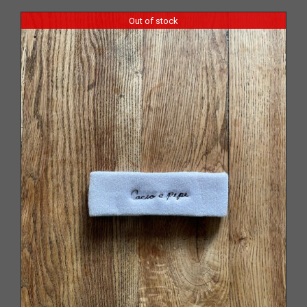
Out of stock