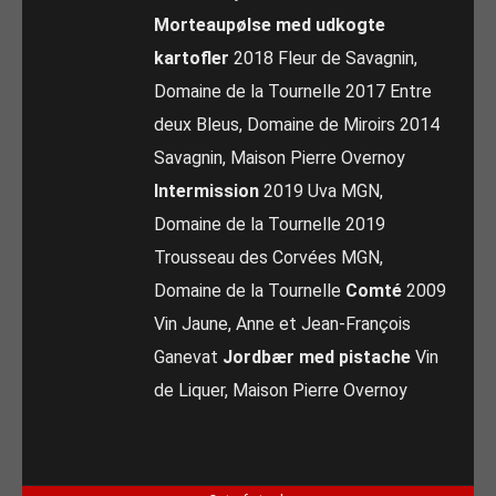
Morteaupølse med udkogte
kartofler
2018 Fleur de Savagnin,
Domaine de la Tournelle 2017 Entre
deux Bleus, Domaine de Miroirs 2014
Savagnin, Maison Pierre Overnoy
Intermission
2019 Uva MGN,
Domaine de la Tournelle 2019
Trousseau des Corvées MGN,
Domaine de la Tournelle
Comté
2009
Vin Jaune, Anne et Jean-François
Ganevat
Jordbær med pistache
Vin
de Liquer, Maison Pierre Overnoy