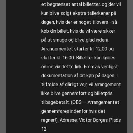
et begrænset antal billetter, og der vil
kun blive solgt ekstra tallerkener på
dagen, hvis der er noget tilovers - så
køb din billet, hvis du vil være sikker
på at smage og blive glad indeni.
Arrangementet starter kl. 12.00 og
slutter kl. 16.00. Billetter kan købes
online via dette link. Fremvis venligst
dokumentation af dit køb på dagen. I
tilfælde af dårligt vejr, vil arrangement
ikke blive gennemført og billetpris
tilbagebetalt. (OBS — Arrangementet
gennemføres indenfor hvis det
regner!). Adresse: Victor Borges Plads
12