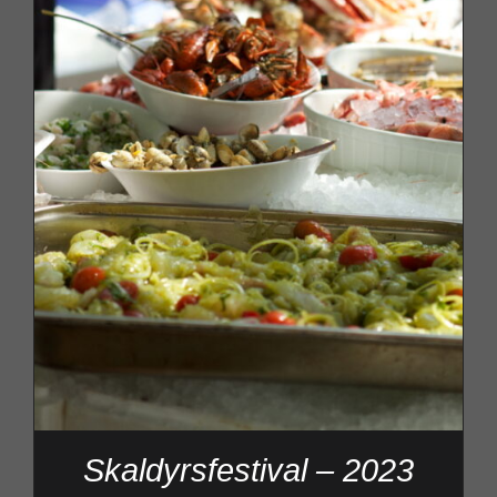
Skaldyrsfestival – 2023