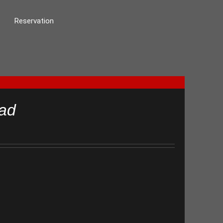
Reservation
ad