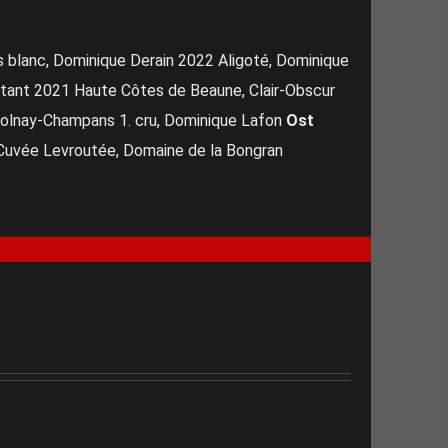
 blanc, Dominique Derain 2022 Aligoté, Dominique
tant 2021 Haute Côtes de Beaune, Clair-Obscur
olnay-Champans 1. cru, Dominique Lafon
Ost
uvée Levroutée, Domaine de la Bongran