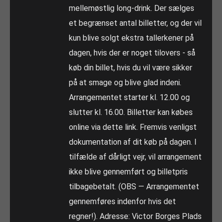
mellemøstlig long-drink. Der sælges
et begrænset antal billetter, og der vil
kun blive solgt ekstra tallerkener på
dagen, hvis der er noget tilovers - så
køb din billet, hvis du vil være sikker
på at smage og blive glad indeni.
Arrangementet starter kl. 12.00 og
slutter kl. 16.00. Billetter kan købes
online via dette link. Fremvis venligst
dokumentation af dit køb på dagen. I
tilfælde af dårligt vejr, vil arrangement
ikke blive gennemført og billetpris
tilbagebetalt. (OBS — Arrangementet
gennemføres indenfor hvis det
regner!). Adresse: Victor Borges Plads