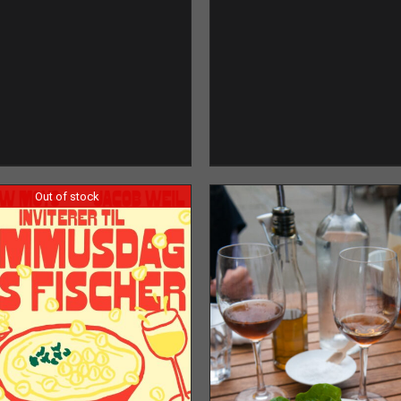
Out of stock