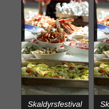
Skaldyrsfestival
Sk