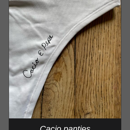
Cacio panties