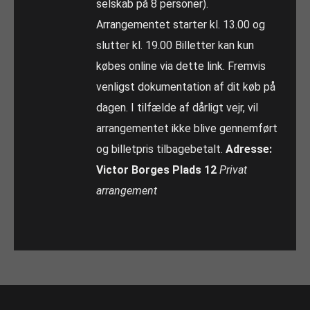
selskab på 8 personer).
Arrangementet starter kl. 13.00 og
slutter kl. 19.00 Billetter kan kun
købes online via dette link. Fremvis
venligst dokumentation af dit køb på
dagen. I tilfælde af dårligt vejr, vil
arrangementet ikke blive gennemført
og billetpris tilbagebetalt.
Adresse:
Victor Borges Plads 12
Privat
arrangement