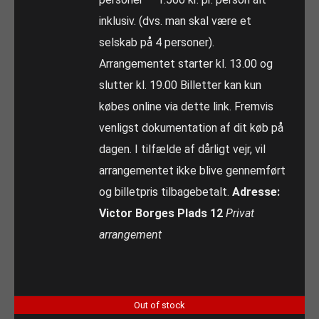
inklusiv. (dvs. man skal være et
selskab på 4 personer).
Arrangementet starter kl. 13.00 og
slutter kl. 19.00 Billetter kan kun
købes online via dette link. Fremvis
venligst dokumentation af dit køb på
dagen. I tilfælde af dårligt vejr, vil
arrangementet ikke blive gennemført
og billetpris tilbagebetalt.
Adresse:
Victor Borges Plads 12
Privat
arrangement
Out of stock