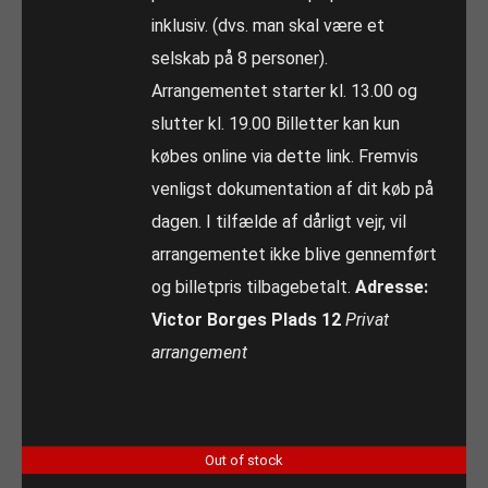
inklusiv. (dvs. man skal være et
selskab på 8 personer).
Arrangementet starter kl. 13.00 og
slutter kl. 19.00 Billetter kan kun
købes online via dette link. Fremvis
venligst dokumentation af dit køb på
dagen. I tilfælde af dårligt vejr, vil
arrangementet ikke blive gennemført
og billetpris tilbagebetalt.
Adresse:
Victor Borges Plads 12
Privat
arrangement
Out of stock