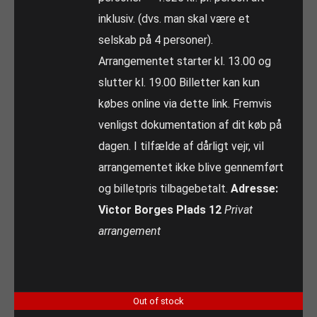
inklusiv. (dvs. man skal være et
selskab på 4 personer).
Arrangementet starter kl. 13.00 og
slutter kl. 19.00 Billetter kan kun
købes online via dette link. Fremvis
venligst dokumentation af dit køb på
dagen. I tilfælde af dårligt vejr, vil
arrangementet ikke blive gennemført
og billetpris tilbagebetalt.
Adresse:
Victor Borges Plads 12
Privat
arrangement
Out of stock