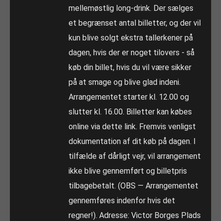
mellemøstlig long-drink. Der sælges
et begrænset antal billetter, og der vil
kun blive solgt ekstra tallerkener på
dagen, hvis der er noget tilovers - så
køb din billet, hvis du vil være sikker
på at smage og blive glad indeni.
Arrangementet starter kl. 12.00 og
slutter kl. 16.00. Billetter kan købes
online via dette link. Fremvis venligst
dokumentation af dit køb på dagen. I
tilfælde af dårligt vejr, vil arrangement
ikke blive gennemført og billetpris
tilbagebetalt. (OBS — Arrangementet
gennemføres indenfor hvis det
regner!). Adresse: Victor Borges Plads