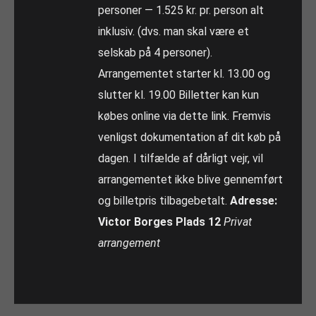
personer — 1.525 kr. pr. person alt
inklusiv. (dvs. man skal være et
selskab på 4 personer).
Arrangementet starter kl. 13.00 og
slutter kl. 19.00 Billetter kan kun
købes online via dette link. Fremvis
venligst dokumentation af dit køb på
dagen. I tilfælde af dårligt vejr, vil
arrangementet ikke blive gennemført
og billetpris tilbagebetalt.
Adresse:
Victor Borges Plads 12
Privat
arrangement