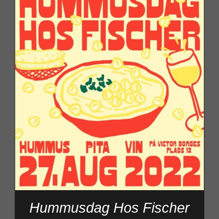
Hummusdag Hos Fischer