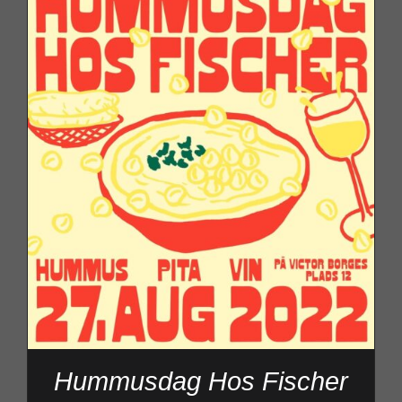
Hummusdag Hos Fischer