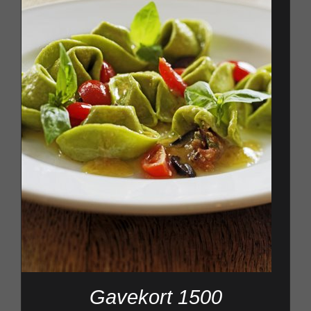
Gavekort 1500