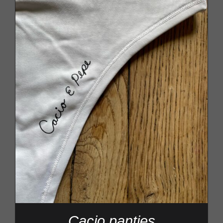
Cacio panties