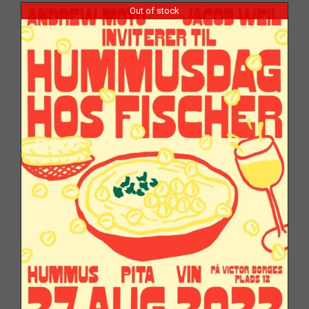
Out of stock