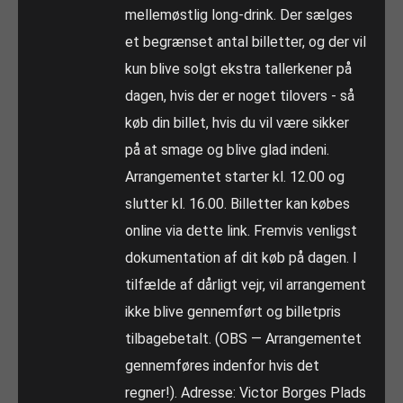
mellemøstlig long-drink. Der sælges
et begrænset antal billetter, og der vil
kun blive solgt ekstra tallerkener på
dagen, hvis der er noget tilovers - så
køb din billet, hvis du vil være sikker
på at smage og blive glad indeni.
Arrangementet starter kl. 12.00 og
slutter kl. 16.00. Billetter kan købes
online via dette link. Fremvis venligst
dokumentation af dit køb på dagen. I
tilfælde af dårligt vejr, vil arrangement
ikke blive gennemført og billetpris
tilbagebetalt. (OBS — Arrangementet
gennemføres indenfor hvis det
regner!). Adresse: Victor Borges Plads