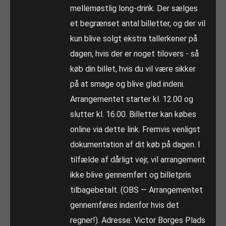
mellemøstlig long-drink. Der sælges
et begrænset antal billetter, og der vil
kun blive solgt ekstra tallerkener på
dagen, hvis der er noget tilovers - så
køb din billet, hvis du vil være sikker
på at smage og blive glad indeni.
Arrangementet starter kl. 12.00 og
slutter kl. 16.00. Billetter kan købes
online via dette link. Fremvis venligst
dokumentation af dit køb på dagen. I
tilfælde af dårligt vejr, vil arrangement
ikke blive gennemført og billetpris
tilbagebetalt. (OBS — Arrangementet
gennemføres indenfor hvis det
regner!). Adresse: Victor Borges Plads