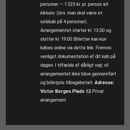
personer — 1.525 kr. pr. person alt
inklusiv. (dvs. man skal være et
selskab på 4 personer).
Arrangementet starter kl. 13.00 og
slutter kl. 19.00 Billetter kan kun
købes online via dette link. Fremvis
venligst dokumentation af dit køb på
dagen. I tilfælde af dårligt vejr, vil
arrangementet ikke blive gennemført
og billetpris tilbagebetalt.
Adresse:
Victor Borges Plads 12
Privat
arrangement