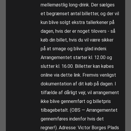
mellemøstlig long-drink. Der sælges
et begrænset antal billetter, og der vil
kun blive solgt ekstra tallerkener på
dagen, hvis der er noget tilovers - så
køb din billet, hvis du vil være sikker
på at smage og blive glad indeni.
Arrangementet starter kl. 12.00 og
slutter kl. 16.00. Billetter kan købes
online via dette link. Fremvis venligst
dokumentation af dit køb på dagen. I
tilfælde af dårligt vejr, vil arrangement
ikke blive gennemført og billetpris
tilbagebetalt. (OBS — Arrangementet
gennemføres indenfor hvis det
regner!). Adresse: Victor Borges Plads