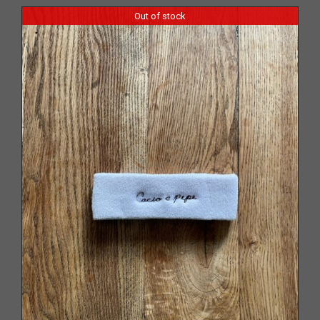
Out of stock