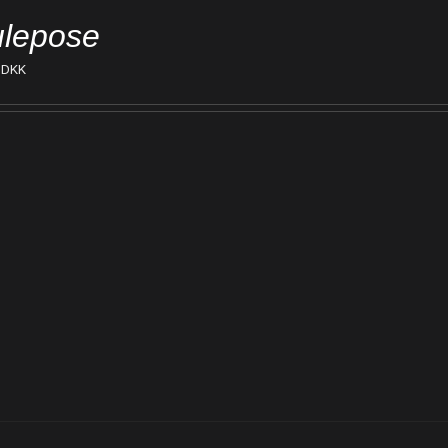
lepose
DKK