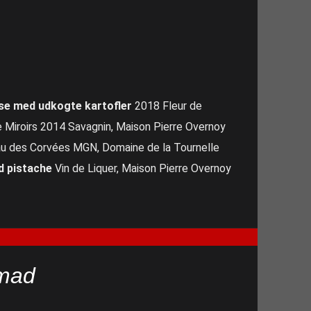
e med udkogte kartofler
2018 Fleur de
 Miroirs 2014 Savagnin, Maison Pierre Overnoy
u des Corvées MGN, Domaine de la Tournelle
 pistache
Vin de Liquer, Maison Pierre Overnoy
mad