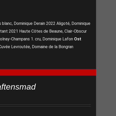
 blanc, Dominique Derain 2022 Aligoté, Dominique
tant 2021 Haute Côtes de Beaune, Clair-Obscur
olnay-Champans 1. cru, Dominique Lafon
Ost
uvée Levroutée, Domaine de la Bongran
aftensmad