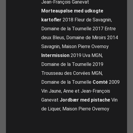
Jean-François Ganevat
Morteaupølse med udkogte
kartofler
2018 Fleur de Savagnin,
Domaine de la Tournelle 2017 Entre
deux Bleus, Domaine de Miroirs 2014
Savagnin, Maison Pierre Overnoy
Intermission
2019 Uva MGN,
Domaine de la Tournelle 2019
Trousseau des Corvées MGN,
Domaine de la Tournelle
Comté
2009
Vin Jaune, Anne et Jean-François
Ganevat
Jordbær med pistache
Vin
de Liquer, Maison Pierre Overnoy