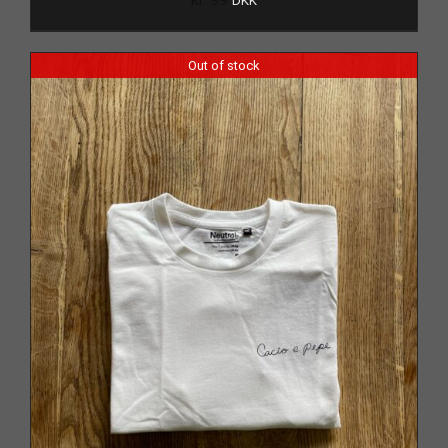
DKK
Out of stock