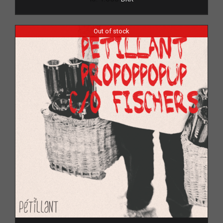
Out of stock