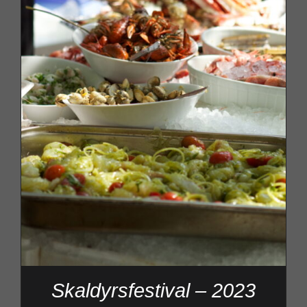
Skaldyrsfestival – 2023