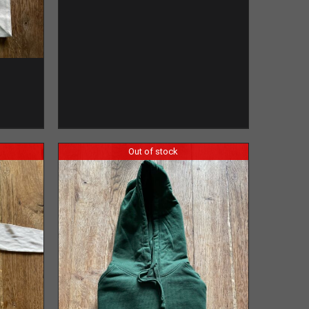
Out of stock