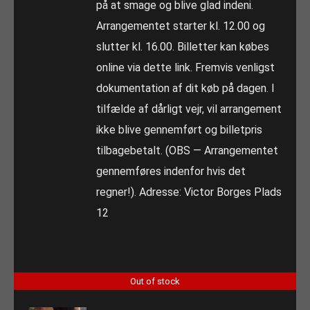
på at smage og blive glad indeni.
Arrangementet starter kl. 12.00 og
slutter kl. 16.00. Billetter kan købes
online via dette link. Fremvis venligst
dokumentation af dit køb på dagen. I
tilfælde af dårligt vejr, vil arrangement
ikke blive gennemført og billetpris
tilbagebetalt. (OBS — Arrangementet
gennemføres indenfor hvis det
regner!). Adresse: Victor Borges Plads
12
Out of stock