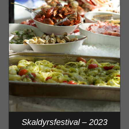
Skaldyrsfestival – 2023