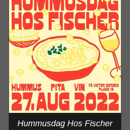
Hummusdag Hos Fischer