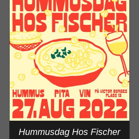
Hummusdag Hos Fischer