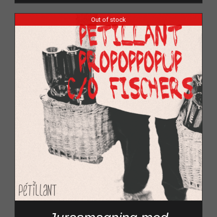
Out of stock