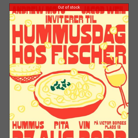
Out of stock