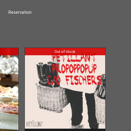
Reservation
Out of stock