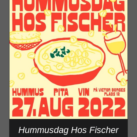
Hummusdag Hos Fischer