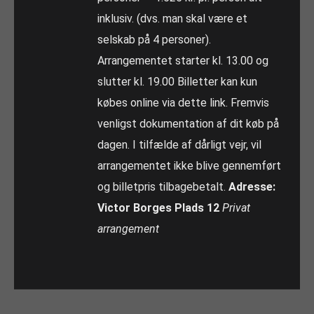
inklusiv. (dvs. man skal være et
selskab på 4 personer).
Arrangementet starter kl. 13.00 og
slutter kl. 19.00 Billetter kan kun
købes online via dette link. Fremvis
venligst dokumentation af dit køb på
dagen. I tilfælde af dårligt vejr, vil
arrangementet ikke blive gennemført
og billetpris tilbagebetalt.
Adresse:
Victor Borges Plads 12
Privat
arrangement