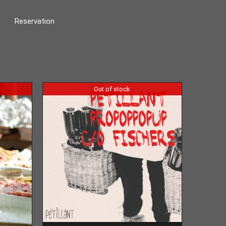
Reservation
Out of stock