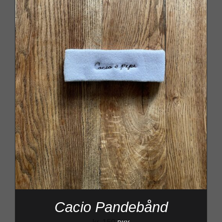
Cacio Pandebånd