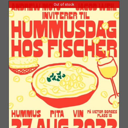
Out of stock