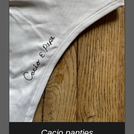
Cacio panties