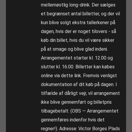
mellemøstlig long-drink. Der sælges
et begrænset antal billetter, og der vil
kun blive solgt ekstra tallerkener på
dagen, hvis der er noget tilovers - så
køb din billet, hvis du vil være sikker
på at smage og blive glad indeni.
Arrangementet starter kl. 12.00 og
slutter kl. 16.00. Billetter kan købes
online via dette link. Fremvis venligst
dokumentation af dit køb på dagen. I
tilfælde af dårligt vejr, vil arrangement
ikke blive gennemført og billetpris
tilbagebetalt. (OBS — Arrangementet
gennemføres indenfor hvis det
regner!). Adresse: Victor Borges Plads