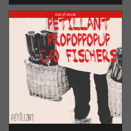
Out of stock