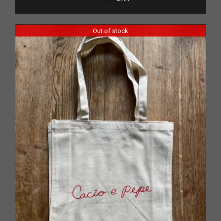
Out of stock