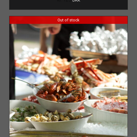
DKK
Out of stock