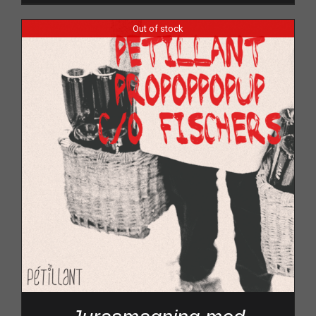
Out of stock