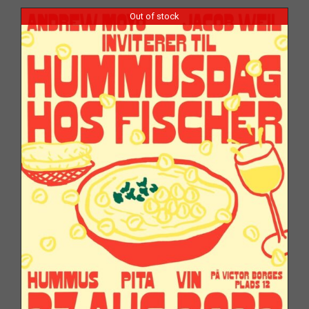
Out of stock